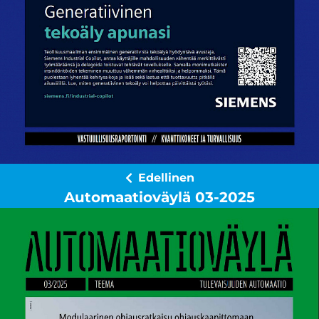
Edellinen
Automaatioväylä 03-2025