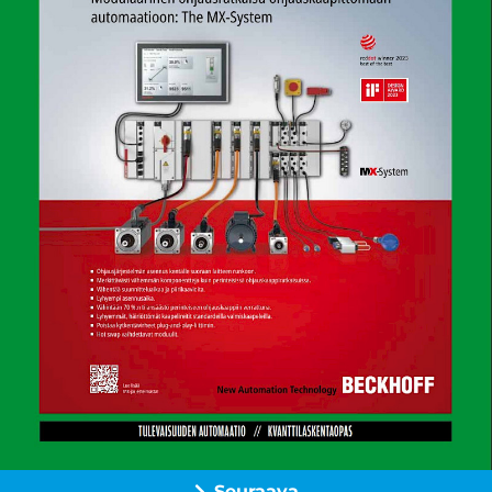
Seuraava